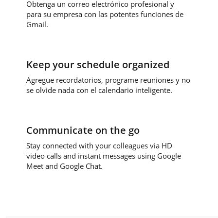
Obtenga un correo electrónico profesional y
para su empresa con las potentes funciones de
Gmail.
Keep your schedule organized
Agregue recordatorios, programe reuniones y no
se olvide nada con el calendario inteligente.
Communicate on the go
Stay connected with your colleagues via HD
video calls and instant messages using Google
Meet and Google Chat.