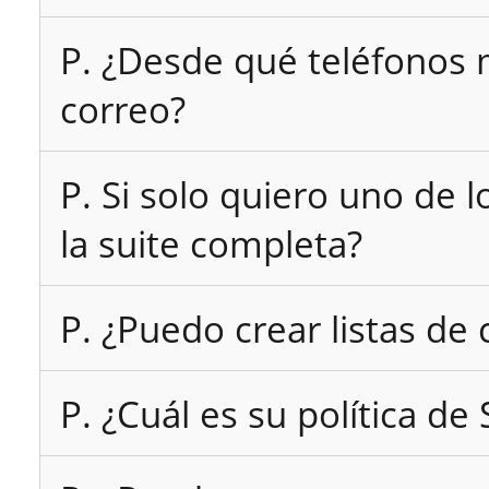
P. ¿Desde qué teléfonos 
correo?
P. Si solo quiero uno de 
la suite completa?
P. ¿Puedo crear listas de 
P. ¿Cuál es su política d