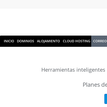
INICIO
DOMINIOS
ALOJAMIENTO
CLOUD HOSTING
CORREO
Herramientas inteligentes
Planes d