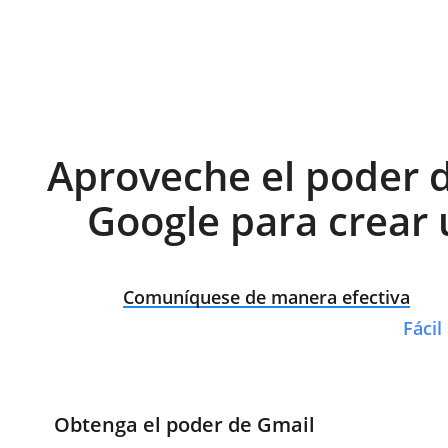
Aproveche el poder de
Google para crear 
Comuníquese de manera efectiva
Fácil
Obtenga el poder de Gmail