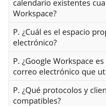
calendario existentes c
Workspace?
P. ¿Cuál es el espacio pr
electrónico?
P. ¿Google Workspace es 
correo electrónico que uti
P. ¿Qué protocolos y clie
compatibles?