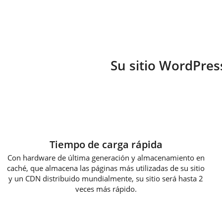
Su sitio WordPres
Tiempo de carga rápida
Con hardware de última generación y almacenamiento en
caché, que almacena las páginas más utilizadas de su sitio
y un CDN distribuido mundialmente, su sitio será hasta 2
veces más rápido.