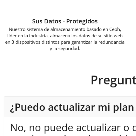
Sus Datos - Protegidos
Nuestro sistema de almacenamiento basado en Ceph,
líder en la industria, almacena los datos de su sitio web
en 3 dispositivos distintos para garantizar la redundancia
y la seguridad.
Pregunt
¿Puedo actualizar mi pla
No, no puede actualizar o d