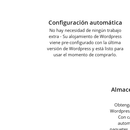
Configuración automática
No hay necesidad de ningún trabajo
extra - Su alojamiento de Wordpress
viene pre-configurado con la última
versión de Wordpress y está listo para
usar el momento de comprarlo.
Almac
Obtenga
Wordpress
Con c
autom
paquetes,