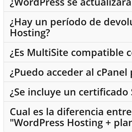
¿WordPress se actualizar
¿Hay un período de devol
Hosting?
¿Es MultiSite compatible 
¿Puedo acceder al cPanel 
¿Se incluye un certificado
Cual es la diferencia entr
"WordPress Hosting + plan