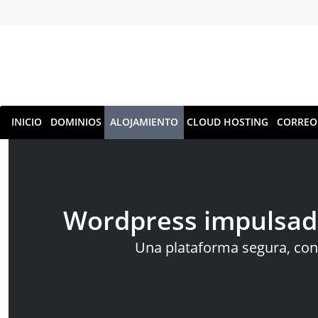
INICIO
DOMINIOS
ALOJAMIENTO
CLOUD HOSTING
CORREO
Wordpress impulsado
Una plataforma segura, con