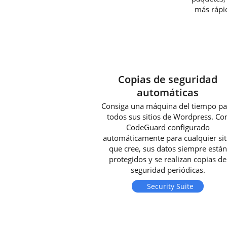
más rápi
Copias de seguridad
automáticas
Consiga una máquina del tiempo pa
todos sus sitios de Wordpress. Co
CodeGuard configurado
automáticamente para cualquier sit
que cree, sus datos siempre están
protegidos y se realizan copias de
seguridad periódicas.
Security Suite