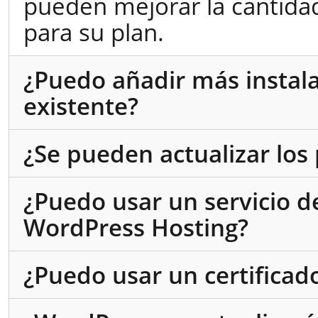
pueden mejorar la cantida
para su plan.
¿Puedo añadir más instal
existente?
¿Se pueden actualizar los
¿Puedo usar un servicio d
WordPress Hosting?
¿Puedo usar un certificad