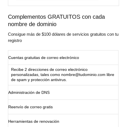
Complementos GRATUITOS con cada
nombre de dominio
Consigue más de $100 dólares de servicios gratuitos con tu
registro
Cuentas gratuitas de correo electrónico
Recibe 2 direcciones de correo electrónico
personalizadas, tales como nombre@tudominio.com libre
de spam y protección antivirus.
Administración de DNS
Reenvío de correo gratis
Herramientas de renovación