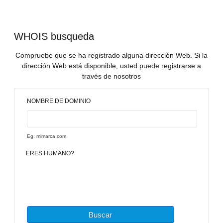
WHOIS busqueda
Compruebe que se ha registrado alguna dirección Web. Si la
dirección Web está disponible, usted puede registrarse a
través de nosotros
NOMBRE DE DOMINIO
Eg: mimarca.com
ERES HUMANO?